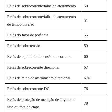
Relés de sobrecorrente/falha de aterramento
50
Relés de sobrecorrente/falha de aterramento
51
de tempo inverso
Relés do fator de potência
55
Relés de sobretensão
59
Relés de equilíbrio de tensão ou corrente
60
Relés de sobrecorrente direcional
67
Relés de falha de aterramento direcional
67N
Relés de sobrecorrente DC
76
Relés de proteção de medição de ângulo de
78
fase ou fora da etapa