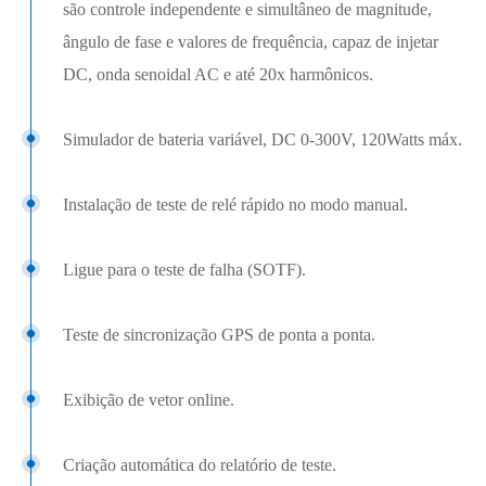
são controle independente e simultâneo de magnitude,
ângulo de fase e valores de frequência, capaz de injetar
DC, onda senoidal AC e até 20x harmônicos.
Simulador de bateria variável, DC 0-300V, 120Watts máx.
Instalação de teste de relé rápido no modo manual.
Ligue para o teste de falha (SOTF).
Teste de sincronização GPS de ponta a ponta.
Exibição de vetor online.
Criação automática do relatório de teste.