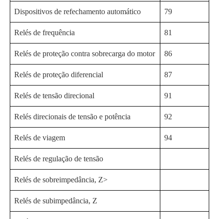
Dispositivos de refechamento automático
79
Relés de frequência
81
Relés de proteção contra sobrecarga do motor
86
Relés de proteção diferencial
87
Relés de tensão direcional
91
Relés direcionais de tensão e potência
92
Relés de viagem
94
Relés de regulação de tensão
Relés de sobreimpedância, Z>
Relés de subimpedância, Z