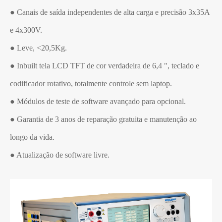
● Canais de saída independentes de alta carga e precisão 3x35A
e 4x300V.
● Leve, <20,5Kg.
● Inbuilt tela LCD TFT de cor verdadeira de 6,4 ", teclado e
codificador rotativo, totalmente controle sem laptop.
● Módulos de teste de software avançado para opcional.
● Garantia de 3 anos de reparação gratuita e manutenção ao
longo da vida.
● Atualização de software livre.