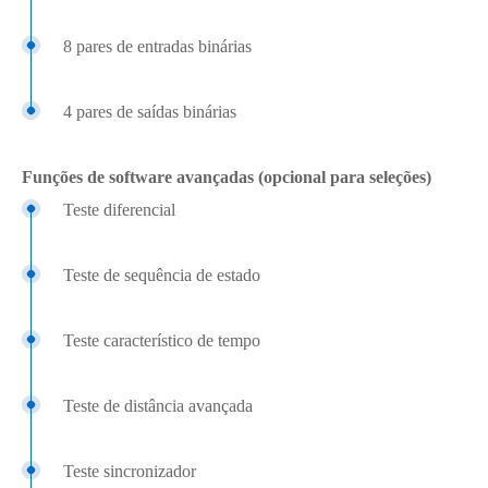
8 pares de entradas binárias
4 pares de saídas binárias
Funções de software avançadas (opcional para seleções)
Teste diferencial
Teste de sequência de estado
Teste característico de tempo
Teste de distância avançada
Teste sincronizador