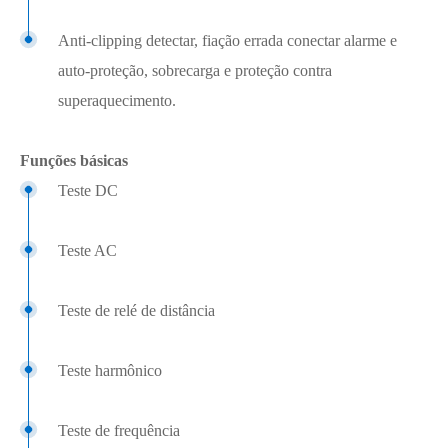
Anti-clipping detectar, fiação errada conectar alarme e
auto-proteção, sobrecarga e proteção contra
superaquecimento.
Funções básicas
Teste DC
Teste AC
Teste de relé de distância
Teste harmônico
Teste de frequência