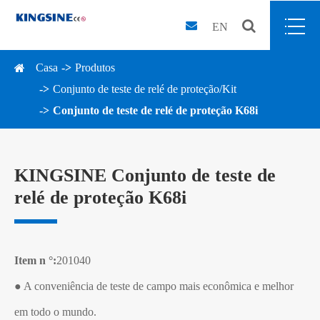
EN
Casa
Produtos
Conjunto de teste de relé de proteção/Kit
Conjunto de teste de relé de proteção K68i
KINGSINE Conjunto de teste de
relé de proteção K68i
Item n °:
201040
● A conveniência de teste de campo mais econômica e melhor
em todo o mundo.