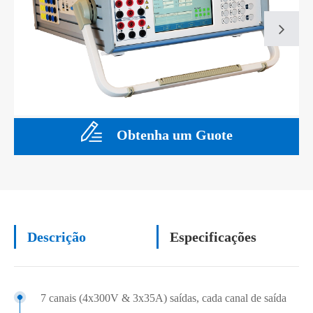
Obtenha um Guote
Descrição
Especificações
7 canais (4x300V & 3x35A) saídas, cada canal de saída